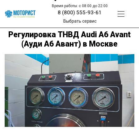
Время работы: с 08:00 до 22:00
8 (800) 555-93-61
Выбрать сервис
Регулировка ТНВД Audi A6 Avant
(Ауди A6 Авант) в Москве