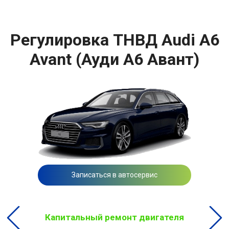
Регулировка ТНВД Audi A6
Avant (Ауди A6 Авант)
Записаться в автосервис
Капитальный ремонт двигателя