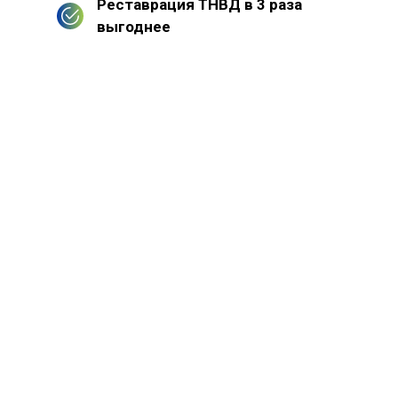
Реставрация ТНВД в 3 раза
выгоднее