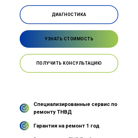
ДИАГНОСТИКА
УЗНАТЬ СТОИМОСТЬ
ПОЛУЧИТЬ КОНСУЛЬТАЦИЮ
Специализированные сервис по
ремонту ТНВД
Гарантия на ремонт 1 год