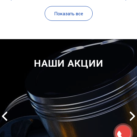
Показать все
НАШИ АКЦИИ