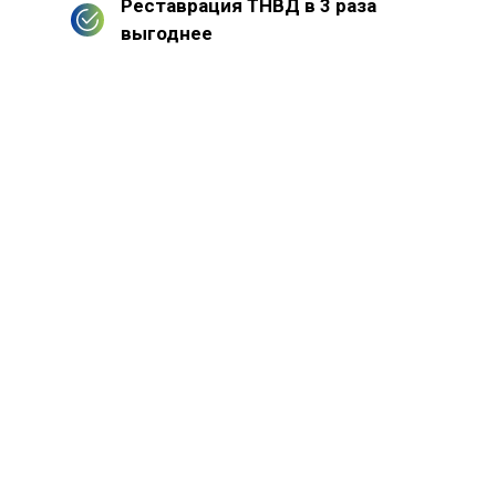
Реставрация ТНВД в 3 раза
выгоднее