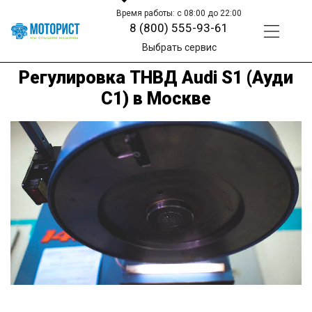
Время работы: с 08:00 до 22:00
8 (800) 555-93-61
Выбрать сервис
Регулировка ТНВД Audi S1 (Ауди
С1) в Москве