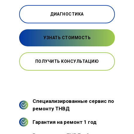
ДИАГНОСТИКА
УЗНАТЬ СТОИМОСТЬ
ПОЛУЧИТЬ КОНСУЛЬТАЦИЮ
Специализированные сервис по
ремонту ТНВД
Гарантия на ремонт 1 год