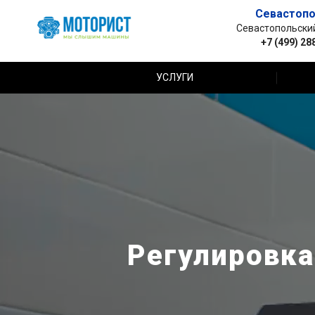
Севастопо
Севастопольский 
+7 (499) 28
УСЛУГИ
Регулировка