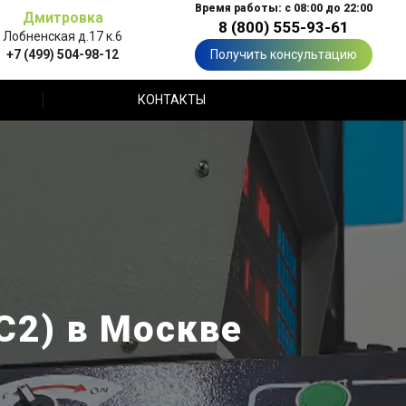
Время работы: с 08:00 до 22:00
Дмитровка
8 (800) 555-93-61
Лобненская д.17 к.6
+7 (499) 504-98-12
Получить консультацию
КОНТАКТЫ
С2) в Москве