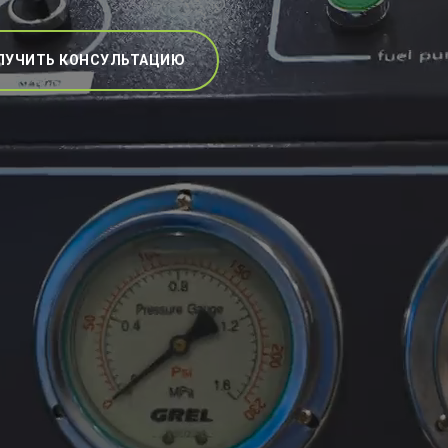
ЛУЧИТЬ КОНСУЛЬТАЦИЮ