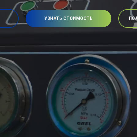
УЗНАТЬ СТОИМОСТЬ
ПО