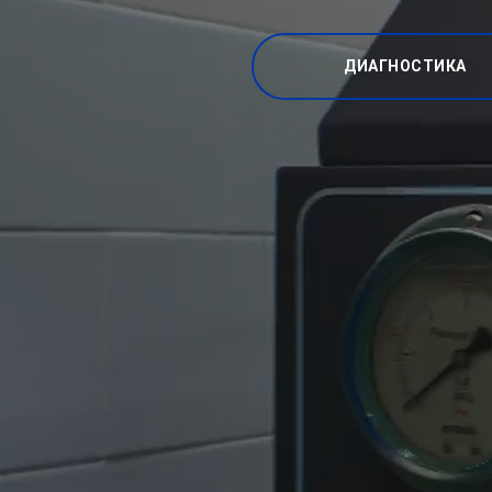
ДИАГНОСТИКА