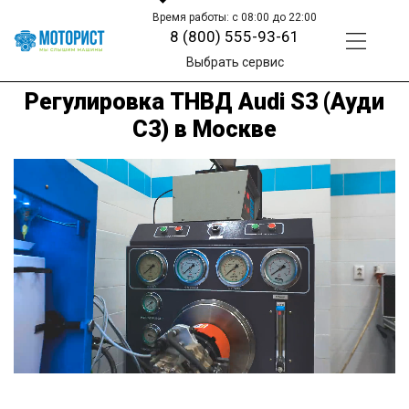
Время работы: с 08:00 до 22:00
8 (800) 555-93-61
Выбрать сервис
Регулировка ТНВД Audi S3 (Ауди
С3) в Москве