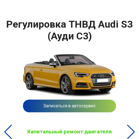
Регулировка ТНВД Audi S3
(Ауди С3)
Записаться в автосервис
Капитальный ремонт двигателя