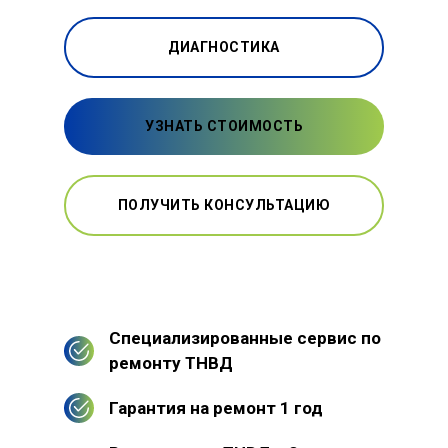
ДИАГНОСТИКА
УЗНАТЬ СТОИМОСТЬ
ПОЛУЧИТЬ КОНСУЛЬТАЦИЮ
Специализированные сервис по
ремонту ТНВД
Гарантия на ремонт 1 год