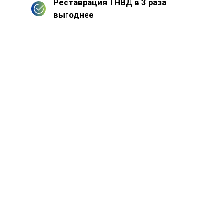
Реставрация ТНВД в 3 раза
выгоднее