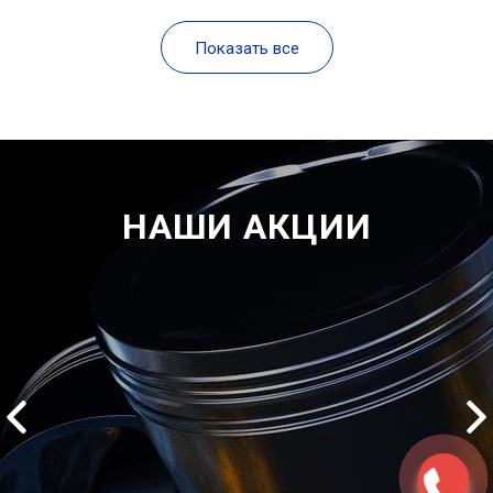
Показать все
НАШИ АКЦИИ