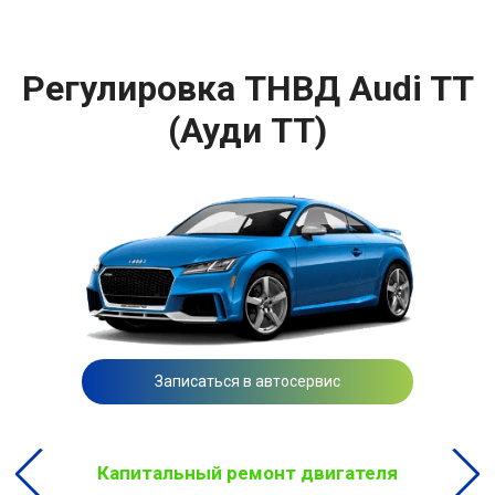
Регулировка ТНВД Audi TT
(Ауди ТТ)
Записаться в автосервис
Капитальный ремонт двигателя