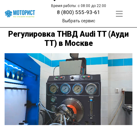
Время работы: с 08:00 до 22:00
8 (800) 555-93-61
Выбрать сервис
Регулировка ТНВД Audi TT (Ауди
ТТ) в Москве