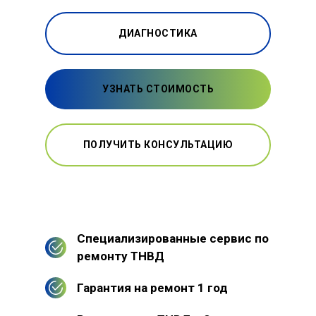
ДИАГНОСТИКА
УЗНАТЬ СТОИМОСТЬ
ПОЛУЧИТЬ КОНСУЛЬТАЦИЮ
Специализированные сервис по
ремонту ТНВД
Гарантия на ремонт 1 год