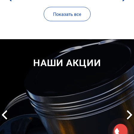
Показать все
НАШИ АКЦИИ