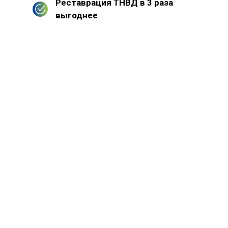
Реставрация ТНВД в 3 раза
выгоднее