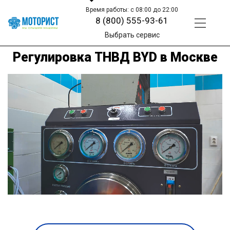
Время работы: с 08:00 до 22:00
8 (800) 555-93-61
Выбрать сервис
Регулировка ТНВД BYD в Москве