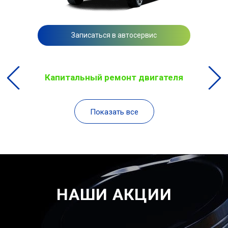
Записаться в автосервис
Капитальный ремонт двигателя
Показать все
НАШИ АКЦИИ