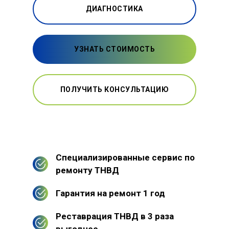
ДИАГНОСТИКА
УЗНАТЬ СТОИМОСТЬ
ПОЛУЧИТЬ КОНСУЛЬТАЦИЮ
Специализированные сервис по
ремонту ТНВД
Гарантия на ремонт 1 год
Реставрация ТНВД в 3 раза
выгоднее