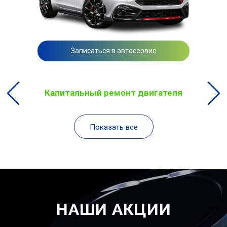
Записаться в автосервис
Капитальный ремонт двигателя
Показать все
НАШИ АКЦИИ