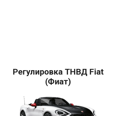
Регулировка ТНВД Fiat
(Фиат)