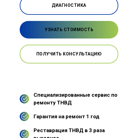
ДИАГНОСТИКА
УЗНАТЬ СТОИМОСТЬ
ПОЛУЧИТЬ КОНСУЛЬТАЦИЮ
Специализированные сервис по
ремонту ТНВД
Гарантия на ремонт 1 год
Реставрация ТНВД в 3 раза
выгоднее