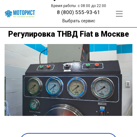
Время работы: с 08:00 до 22:00
8 (800) 555-93-61
Выбрать сервис
Регулировка ТНВД Fiat в Москве