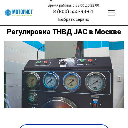
Время работы: с 08:00 до 22:00
8 (800) 555-93-61
Выбрать сервис
Регулировка ТНВД JAC в Москве