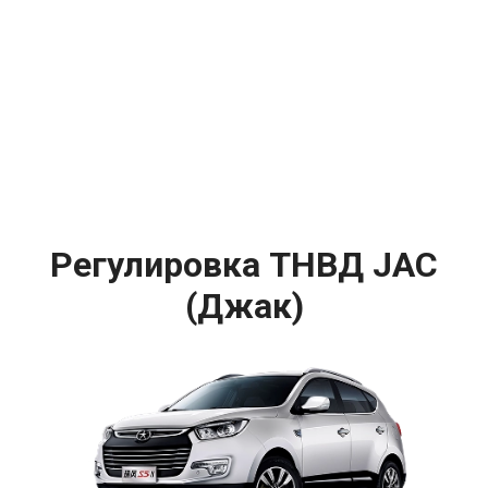
Регулировка ТНВД JAC
(Джак)