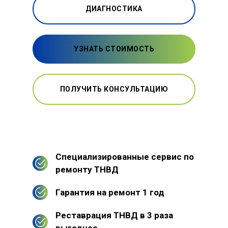
ДИАГНОСТИКА
УЗНАТЬ СТОИМОСТЬ
ПОЛУЧИТЬ КОНСУЛЬТАЦИЮ
Специализированные сервис по
ремонту ТНВД
Гарантия на ремонт 1 год
Реставрация ТНВД в 3 раза
выгоднее