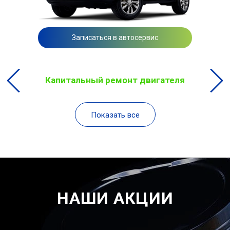
Записаться в автосервис
Капитальный ремонт двигателя
Показать все
НАШИ АКЦИИ