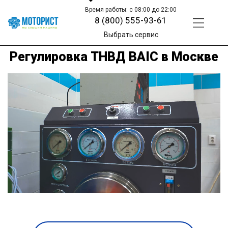
Время работы: с 08:00 до 22:00
8 (800) 555-93-61
Выбрать сервис
Регулировка ТНВД BAIC в Москве