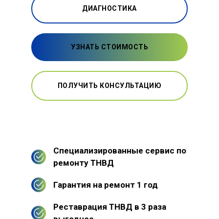
ДИАГНОСТИКА
УЗНАТЬ СТОИМОСТЬ
ПОЛУЧИТЬ КОНСУЛЬТАЦИЮ
Специализированные сервис по
ремонту ТНВД
Гарантия на ремонт 1 год
Реставрация ТНВД в 3 раза
выгоднее