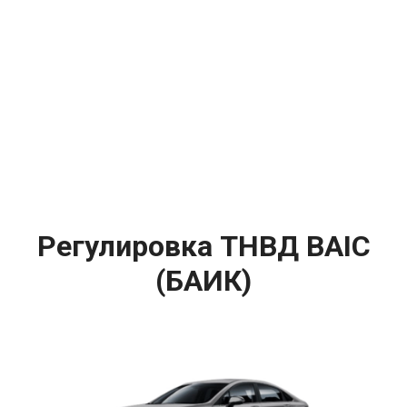
Регулировка ТНВД BAIC
(БАИК)