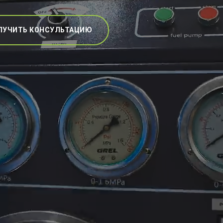
ЛУЧИТЬ КОНСУЛЬТАЦИЮ