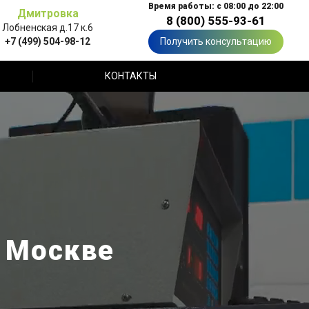
Время работы: с 08:00 до 22:00
Дмитровка
8 (800) 555-93-61
Лобненская д.17 к.6
+7 (499) 504-98-12
Получить консультацию
КОНТАКТЫ
в Москве