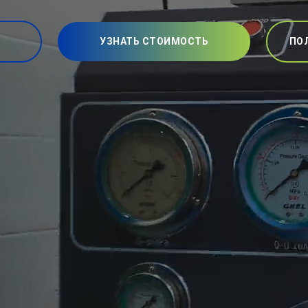
УЗНАТЬ СТОИМОСТЬ
ПО