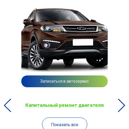
Записаться в автосервис
Капитальный ремонт двигателя
Показать все