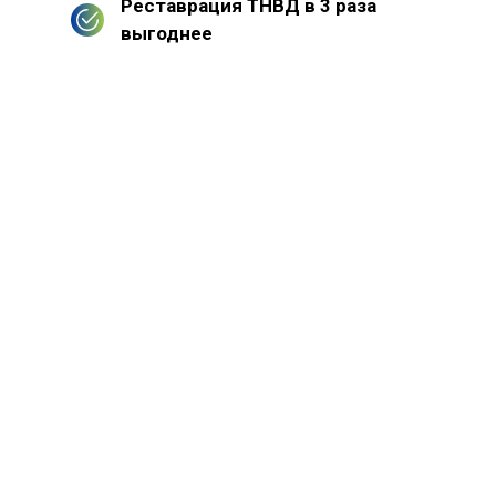
Реставрация ТНВД в 3 раза
выгоднее