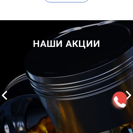
НАШИ АКЦИИ