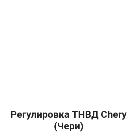
Регулировка ТНВД Chery
(Чери)