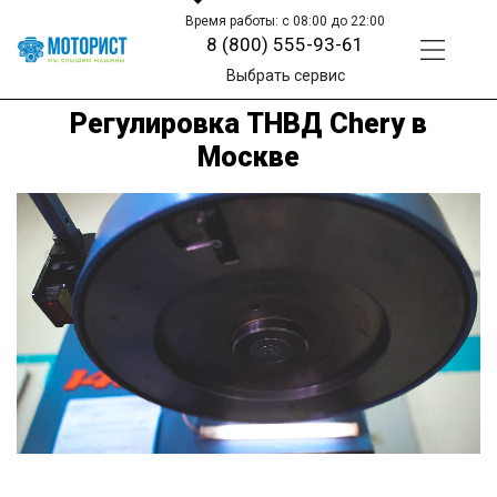
Время работы: с 08:00 до 22:00
8 (800) 555-93-61
Выбрать сервис
Регулировка ТНВД Chery в
Москве