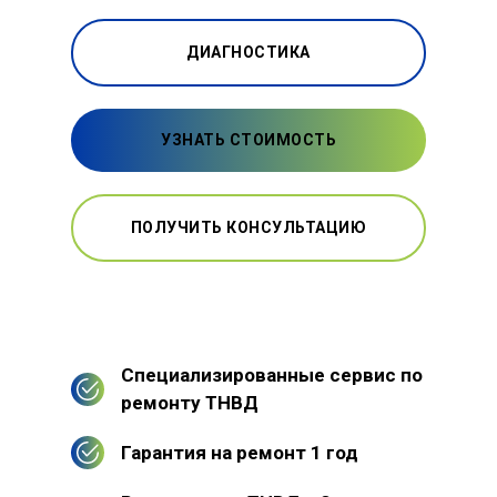
ДИАГНОСТИКА
УЗНАТЬ СТОИМОСТЬ
ПОЛУЧИТЬ КОНСУЛЬТАЦИЮ
Специализированные сервис по
ремонту ТНВД
Гарантия на ремонт 1 год