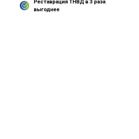
Реставрация ТНВД в 3 раза
выгоднее