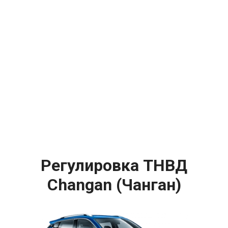
Регулировка ТНВД
Changan (Чанган)