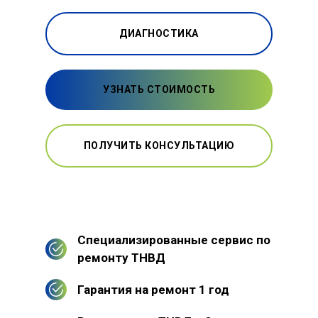
ДИАГНОСТИКА
УЗНАТЬ СТОИМОСТЬ
ПОЛУЧИТЬ КОНСУЛЬТАЦИЮ
Специализированные сервис по
ремонту ТНВД
Гарантия на ремонт 1 год