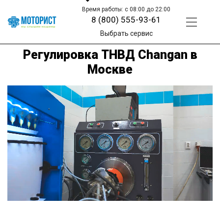
Время работы: с 08:00 до 22:00
8 (800) 555-93-61
Выбрать сервис
Регулировка ТНВД Changan в
Москве