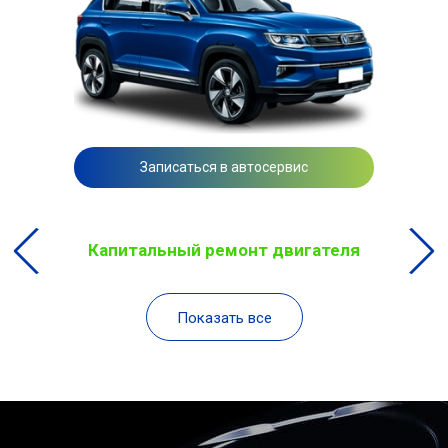
Записаться в автосервис
Капитальный ремонт двигателя
Показать все