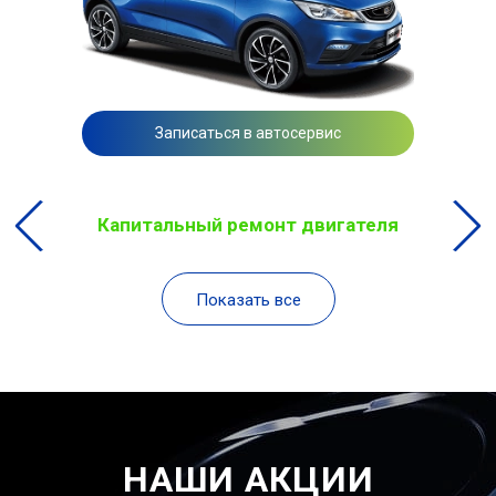
Записаться в автосервис
Капитальный ремонт двигателя
Показать все
НАШИ АКЦИИ