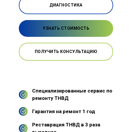
ДИАГНОСТИКА
УЗНАТЬ СТОИМОСТЬ
ПОЛУЧИТЬ КОНСУЛЬТАЦИЮ
Специализированные сервис по
ремонту ТНВД
Гарантия на ремонт 1 год
Реставрация ТНВД в 3 раза
выгоднее