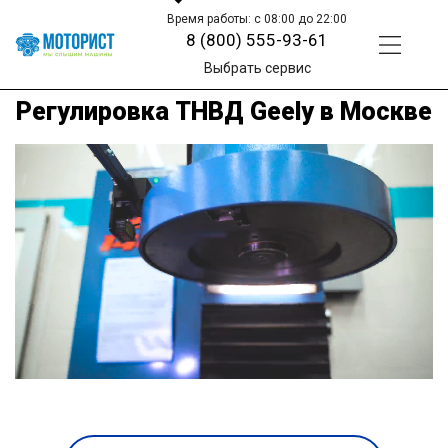
Время работы: с 08:00 до 22:00
8 (800) 555-93-61
Выбрать сервис
Регулировка ТНВД Geely в Москве