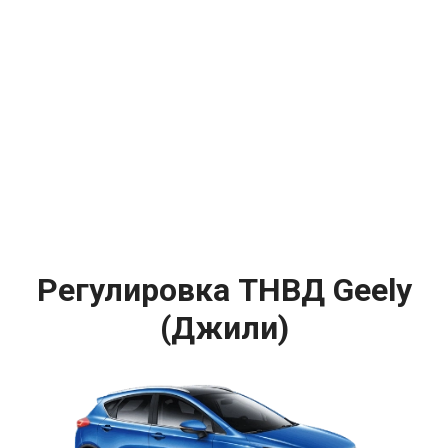
Регулировка ТНВД Geely
(Джили)