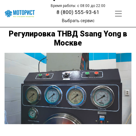
Время работы: с 08:00 до 22:00
8 (800) 555-93-61
Выбрать сервис
Регулировка ТНВД Ssang Yong в
Москве