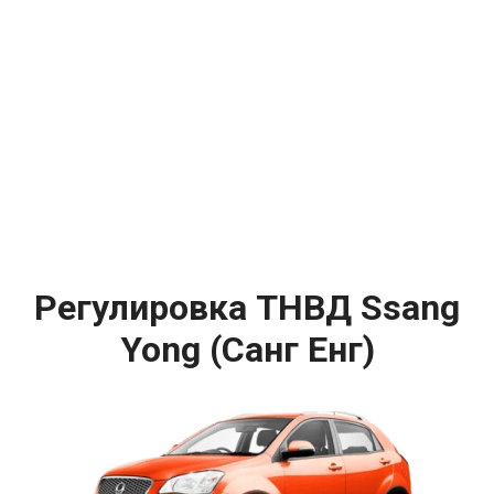
Регулировка ТНВД Ssang
Yong (Санг Енг)