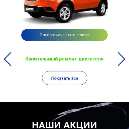
Записаться в автосервис
Капитальный ремонт двигателя
Показать все
НАШИ АКЦИИ