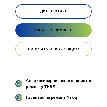
ДИАГНОСТИКА
УЗНАТЬ СТОИМОСТЬ
ПОЛУЧИТЬ КОНСУЛЬТАЦИЮ
Специализированные сервис по
ремонту ТНВД
Гарантия на ремонт 1 год