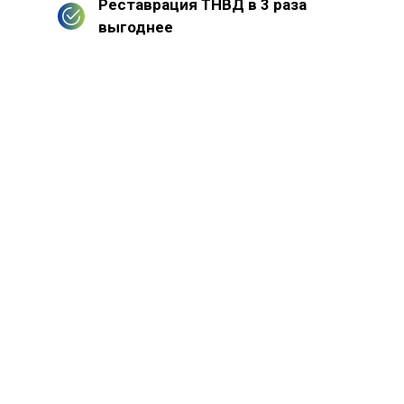
Реставрация ТНВД в 3 раза
выгоднее