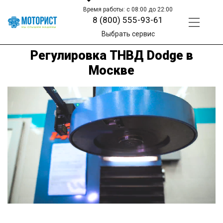
Время работы: с 08:00 до 22:00
8 (800) 555-93-61
Выбрать сервис
Регулировка ТНВД Dodge в
Москве