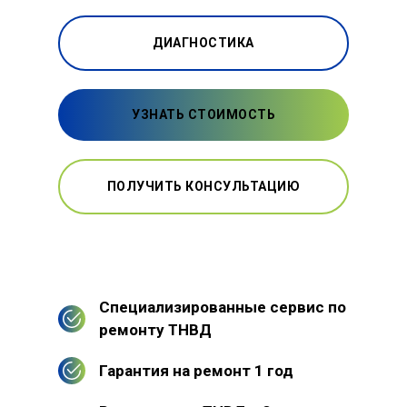
ДИАГНОСТИКА
УЗНАТЬ СТОИМОСТЬ
ПОЛУЧИТЬ КОНСУЛЬТАЦИЮ
Специализированные сервис по
ремонту ТНВД
Гарантия на ремонт 1 год