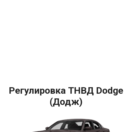
Регулировка ТНВД Dodge
(Додж)