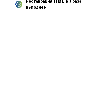
Реставрация ТНВД в 3 раза
выгоднее