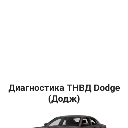
Диагностика ТНВД Dodge
(Додж)