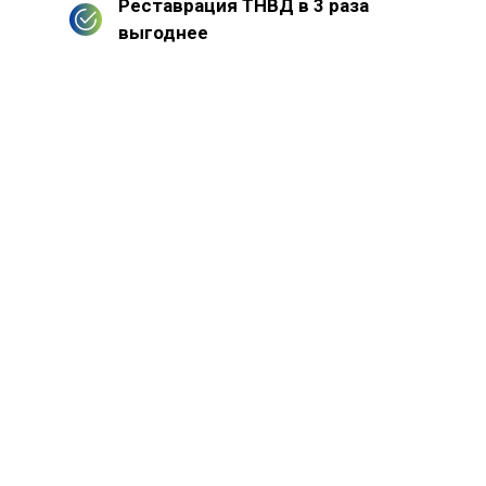
Реставрация ТНВД в 3 раза
выгоднее