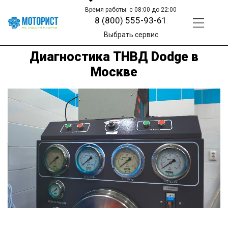
Время работы: с 08:00 до 22:00
8 (800) 555-93-61
Выбрать сервис
Диагностика ТНВД Dodge в
Москве