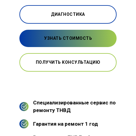
ДИАГНОСТИКА
УЗНАТЬ СТОИМОСТЬ
ПОЛУЧИТЬ КОНСУЛЬТАЦИЮ
Специализированные сервис по
ремонту ТНВД
Гарантия на ремонт 1 год