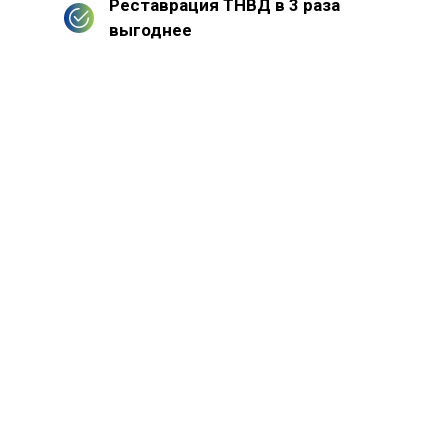
Реставрация ТНВД в 3 раза
выгоднее