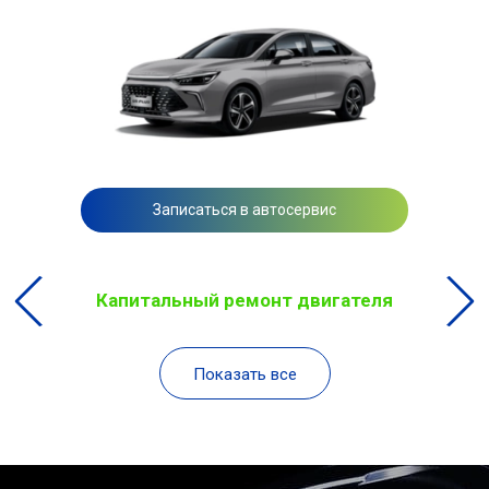
Записаться в автосервис
Капитальный ремонт двигателя
Показать все