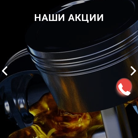
НАШИ АКЦИИ