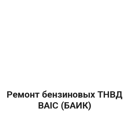
Ремонт бензиновых ТНВД
BAIC (БАИК)