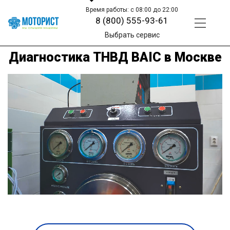
Время работы: с 08:00 до 22:00
8 (800) 555-93-61
Выбрать сервис
Диагностика ТНВД BAIC в Москве