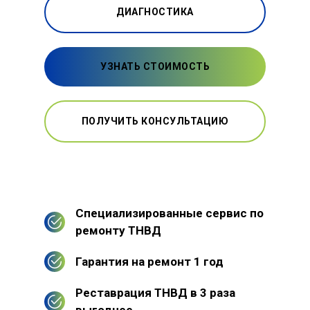
ДИАГНОСТИКА
УЗНАТЬ СТОИМОСТЬ
ПОЛУЧИТЬ КОНСУЛЬТАЦИЮ
Специализированные сервис по
ремонту ТНВД
Гарантия на ремонт 1 год
Реставрация ТНВД в 3 раза
выгоднее