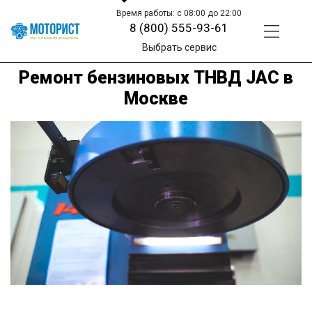
Время работы: с 08:00 до 22:00
8 (800) 555-93-61
Выбрать сервис
Ремонт бензиновых ТНВД JAC в
Москве