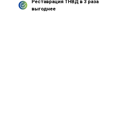
Реставрация ТНВД в 3 раза
выгоднее