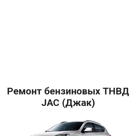
Ремонт бензиновых ТНВД
JAC (Джак)