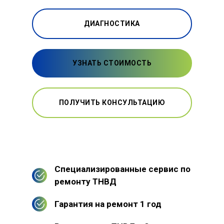
ДИАГНОСТИКА
УЗНАТЬ СТОИМОСТЬ
ПОЛУЧИТЬ КОНСУЛЬТАЦИЮ
Специализированные сервис по
ремонту ТНВД
Гарантия на ремонт 1 год