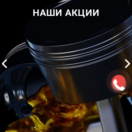
НАШИ АКЦИИ