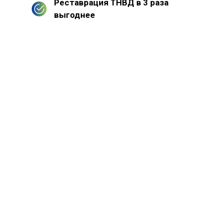
Реставрация ТНВД в 3 раза
выгоднее