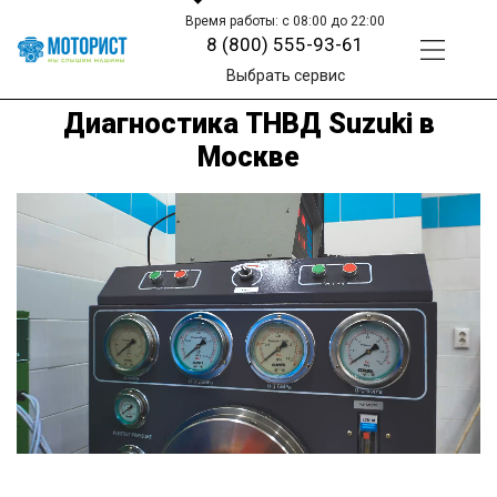
Время работы: с 08:00 до 22:00
8 (800) 555-93-61
Выбрать сервис
Диагностика ТНВД Suzuki в
Москве