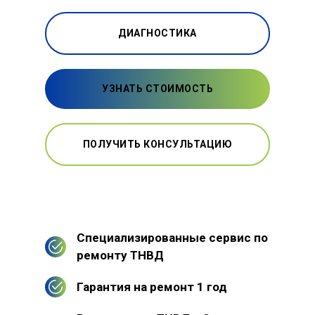
ДИАГНОСТИКА
УЗНАТЬ СТОИМОСТЬ
ПОЛУЧИТЬ КОНСУЛЬТАЦИЮ
Специализированные сервис по
ремонту ТНВД
Гарантия на ремонт 1 год