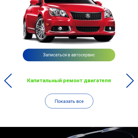
Записаться в автосервис
Капитальный ремонт двигателя
Показать все