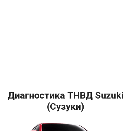
Диагностика ТНВД Suzuki
(Сузуки)