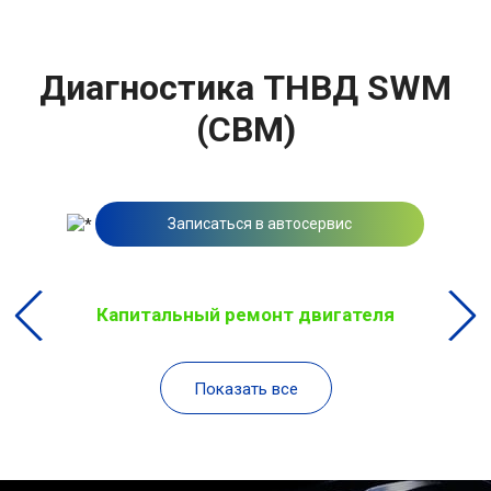
Диагностика ТНВД SWM
(СВМ)
Записаться в автосервис
Капитальный ремонт двигателя
Показать все