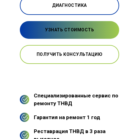
ДИАГНОСТИКА
УЗНАТЬ СТОИМОСТЬ
ПОЛУЧИТЬ КОНСУЛЬТАЦИЮ
Специализированные сервис по
ремонту ТНВД
Гарантия на ремонт 1 год
Реставрация ТНВД в 3 раза
выгоднее