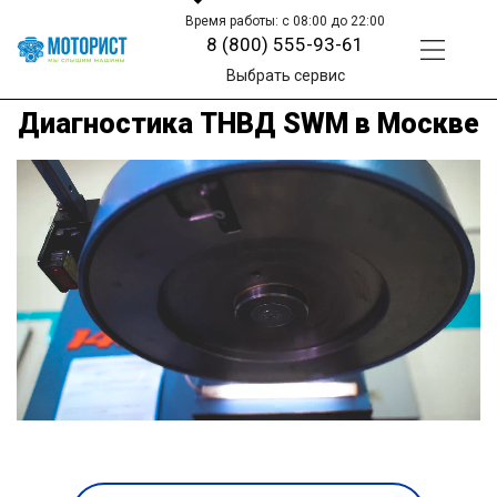
Время работы: с 08:00 до 22:00
8 (800) 555-93-61
Выбрать сервис
Диагностика ТНВД SWM в Москве