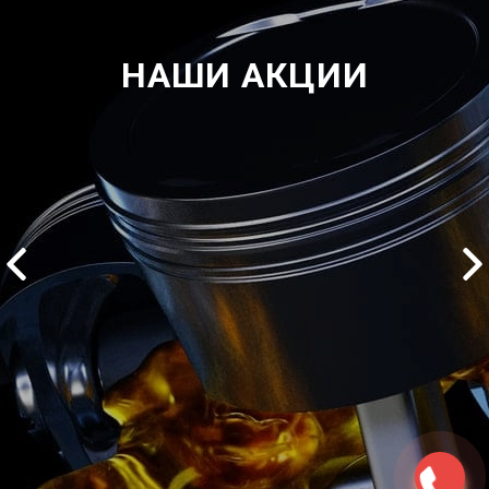
НАШИ АКЦИИ