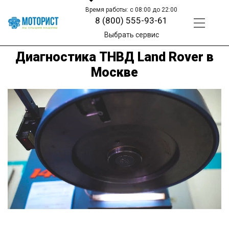
Время работы: с 08:00 до 22:00
8 (800) 555-93-61
Выбрать сервис
Диагностика ТНВД Land Rover в
Москве