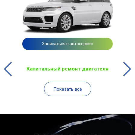
Записаться в автосервис
Капитальный ремонт двигателя
Показать все