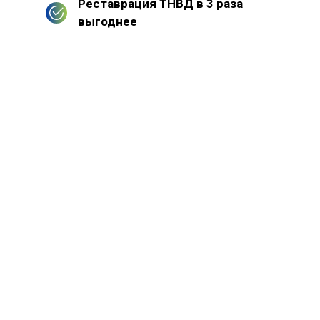
Реставрация ТНВД в 3 раза
выгоднее