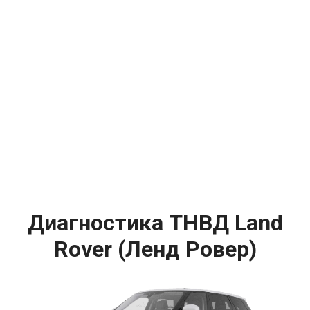
Диагностика ТНВД Land
Rover (Ленд Ровер)