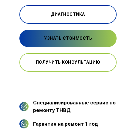
ДИАГНОСТИКА
УЗНАТЬ СТОИМОСТЬ
ПОЛУЧИТЬ КОНСУЛЬТАЦИЮ
Специализированные сервис по
ремонту ТНВД
Гарантия на ремонт 1 год