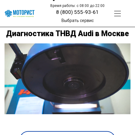
Время работы: с 08:00 до 22:00
8 (800) 555-93-61
Выбрать сервис
Диагностика ТНВД Audi в Москве