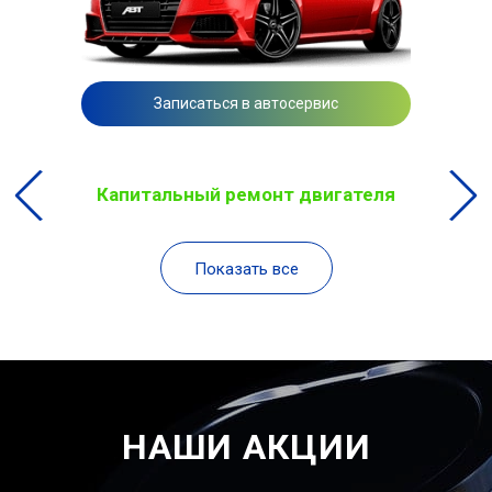
Записаться в автосервис
Капитальный ремонт двигателя
Показать все
НАШИ АКЦИИ