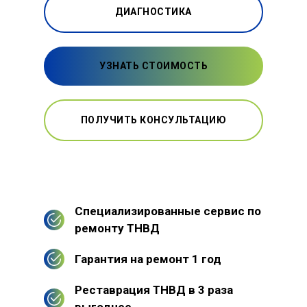
ДИАГНОСТИКА
УЗНАТЬ СТОИМОСТЬ
ПОЛУЧИТЬ КОНСУЛЬТАЦИЮ
Специализированные сервис по
ремонту ТНВД
Гарантия на ремонт 1 год
Реставрация ТНВД в 3 раза
выгоднее