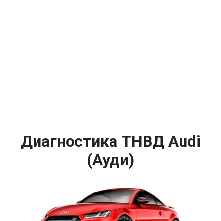
Диагностика ТНВД Audi
(Ауди)