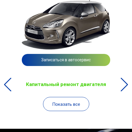
Записаться в автосервис
Капитальный ремонт двигателя
Показать все