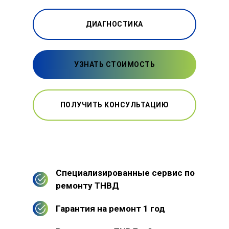
ДИАГНОСТИКА
УЗНАТЬ СТОИМОСТЬ
ПОЛУЧИТЬ КОНСУЛЬТАЦИЮ
Специализированные сервис по
ремонту ТНВД
Гарантия на ремонт 1 год