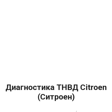
Диагностика ТНВД Citroen
(Ситроен)