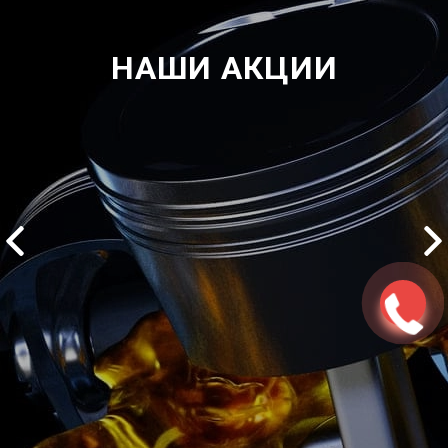
НАШИ АКЦИИ