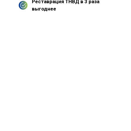
Реставрация ТНВД в 3 раза
выгоднее