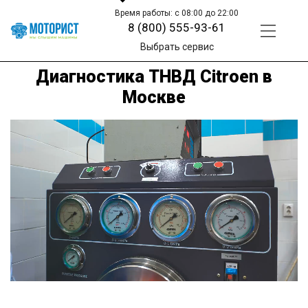
Время работы: с 08:00 до 22:00
8 (800) 555-93-61
Выбрать сервис
Диагностика ТНВД Citroen в
Москве