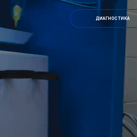
ДИАГНОСТИКА