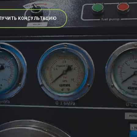
ЛУЧИТЬ КОНСУЛЬТАЦИЮ