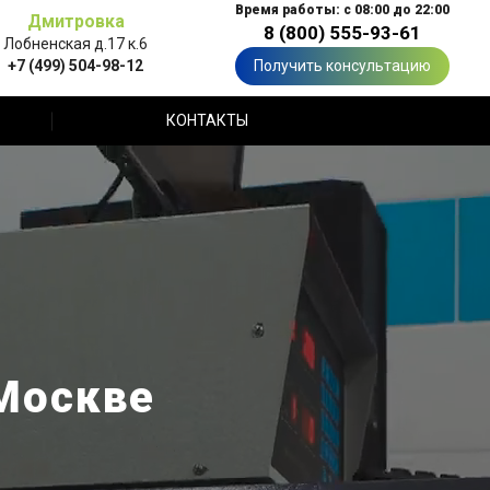
Время работы: с 08:00 до 22:00
Дмитровка
8 (800) 555-93-61
Лобненская д.17 к.6
+7 (499) 504-98-12
Получить консультацию
КОНТАКТЫ
 Москве