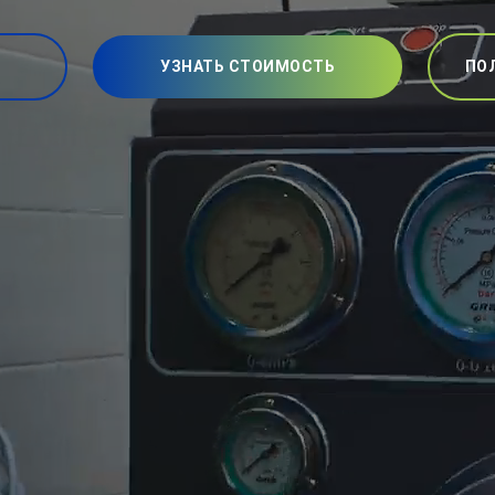
УЗНАТЬ СТОИМОСТЬ
ПО