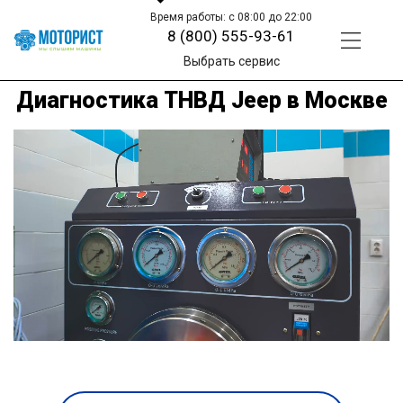
Время работы: с 08:00 до 22:00
8 (800) 555-93-61
Выбрать сервис
Диагностика ТНВД Jeep в Москве