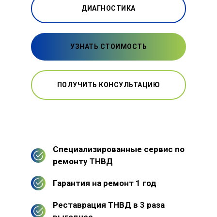
ДИАГНОСТИКА
УЗНАТЬ СТОИМОСТЬ
ПОЛУЧИТЬ КОНСУЛЬТАЦИЮ
Специализированные сервис по
ремонту ТНВД
Гарантия на ремонт 1 год
Реставрация ТНВД в 3 раза
выгоднее