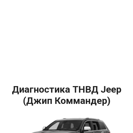
Диагностика ТНВД Jeep
(Джип Коммандер)