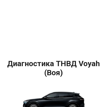
Диагностика ТНВД Voyah
(Воя)