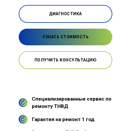
ДИАГНОСТИКА
УЗНАТЬ СТОИМОСТЬ
ПОЛУЧИТЬ КОНСУЛЬТАЦИЮ
Специализированные сервис по
ремонту ТНВД
Гарантия на ремонт 1 год