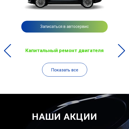
Записаться в автосервис
Капитальный ремонт двигателя
Показать все
НАШИ АКЦИИ