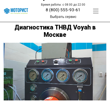
Время работы: с 08:00 до 22:00
8 (800) 555-93-61
Выбрать сервис
Диагностика ТНВД Voyah в
Москве