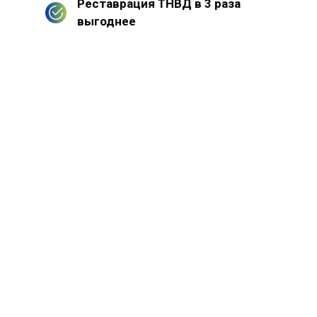
Реставрация ТНВД в 3 раза
выгоднее