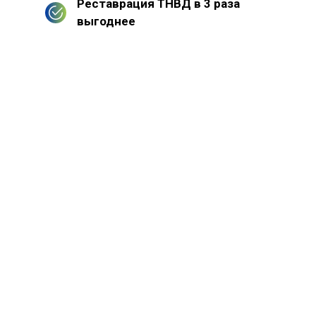
Реставрация ТНВД в 3 раза
выгоднее