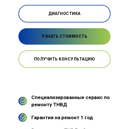
ДИАГНОСТИКА
УЗНАТЬ СТОИМОСТЬ
ПОЛУЧИТЬ КОНСУЛЬТАЦИЮ
Специализированные сервис по
ремонту ТНВД
Гарантия на ремонт 1 год