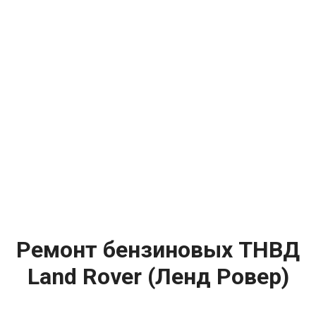
Ремонт бензиновых ТНВД
Land Rover (Ленд Ровер)