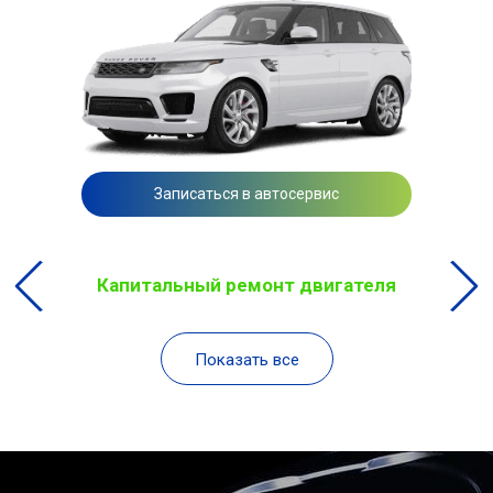
Записаться в автосервис
Капитальный ремонт двигателя
Показать все