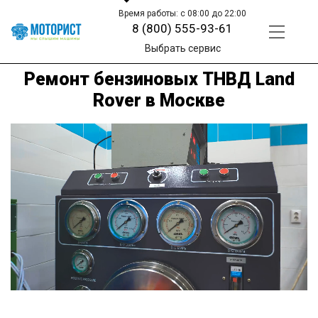
Время работы: с 08:00 до 22:00
8 (800) 555-93-61
Выбрать сервис
Ремонт бензиновых ТНВД Land
Rover в Москве