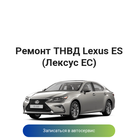
Ремонт ТНВД Lexus ES
(Лексус ЕС)
Записаться в автосервис