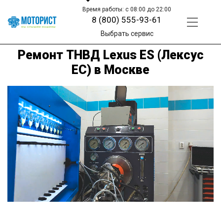
Время работы: с 08:00 до 22:00
8 (800) 555-93-61
Выбрать сервис
Ремонт ТНВД Lexus ES (Лексус
ЕС) в Москве