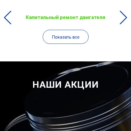
Капитальный ремонт двигателя
Показать все
НАШИ АКЦИИ