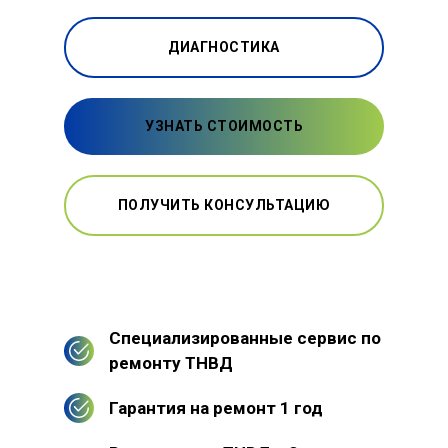
ДИАГНОСТИКА
УЗНАТЬ СТОИМОСТЬ
ПОЛУЧИТЬ КОНСУЛЬТАЦИЮ
Специализированные сервис по
ремонту ТНВД
Гарантия на ремонт 1 год