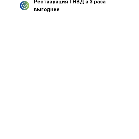
Реставрация ТНВД в 3 раза
выгоднее