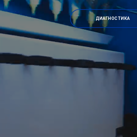
ДИАГНОСТИКА