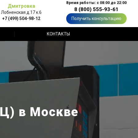
Время работы: с 08:00 до 22:00
Дмитровка
8 (800) 555-93-61
Лобненская д.17 к.6
+7 (499) 504-98-12
Получить консультацию
КОНТАКТЫ
Ц) в Москве