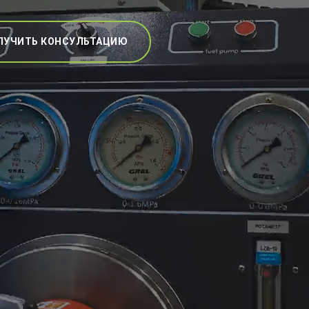
ЛУЧИТЬ КОНСУЛЬТАЦИЮ