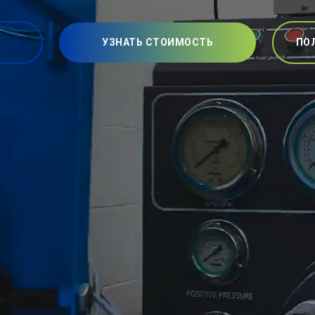
УЗНАТЬ СТОИМОСТЬ
ПО