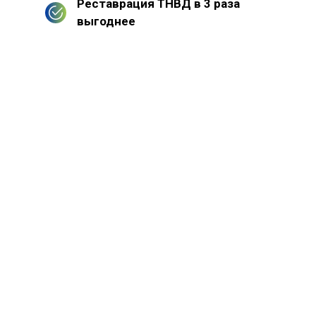
Реставрация ТНВД в 3 раза
выгоднее