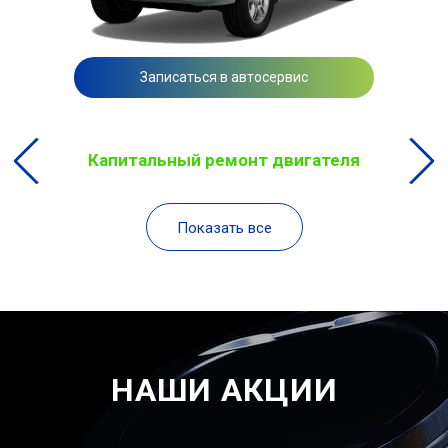
Записаться в автосервис
Капитальный ремонт двигателя
Показать все
НАШИ АКЦИИ