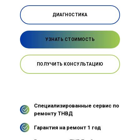
ДИАГНОСТИКА
УЗНАТЬ СТОИМОСТЬ
ПОЛУЧИТЬ КОНСУЛЬТАЦИЮ
Специализированные сервис по
ремонту ТНВД
Гарантия на ремонт 1 год