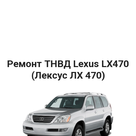
Ремонт ТНВД Lexus LX470
(Лексус ЛХ 470)