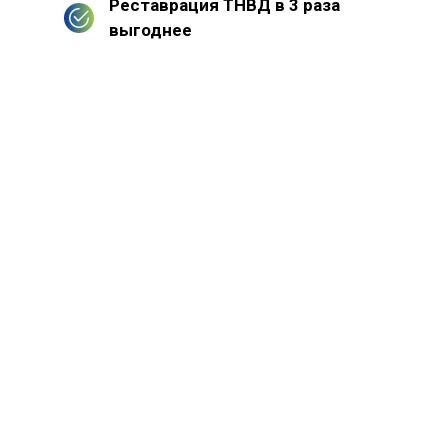
Реставрация ТНВД в 3 раза
выгоднее