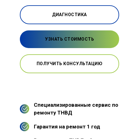
ДИАГНОСТИКА
УЗНАТЬ СТОИМОСТЬ
ПОЛУЧИТЬ КОНСУЛЬТАЦИЮ
Специализированные сервис по
ремонту ТНВД
Гарантия на ремонт 1 год