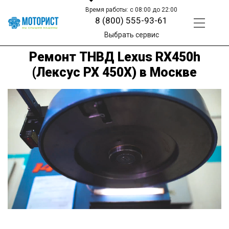
Время работы: с 08:00 до 22:00
8 (800) 555-93-61
Выбрать сервис
Ремонт ТНВД Lexus RX450h
(Лексус РХ 450Х) в Москве