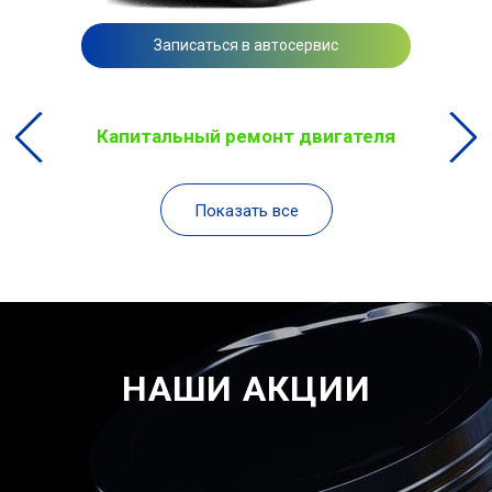
Записаться в автосервис
Капитальный ремонт двигателя
Показать все
НАШИ АКЦИИ