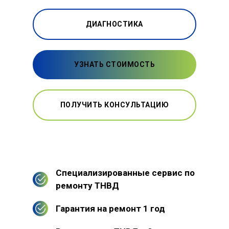
ДИАГНОСТИКА
УЗНАТЬ СТОИМОСТЬ
ПОЛУЧИТЬ КОНСУЛЬТАЦИЮ
Специализированные сервис по
ремонту ТНВД
Гарантия на ремонт 1 год