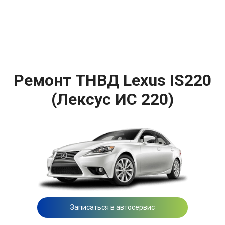
Ремонт ТНВД Lexus IS220
(Лексус ИС 220)
Записаться в автосервис