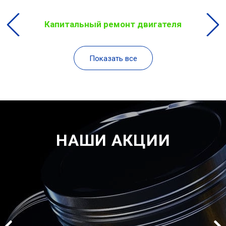
Капитальный ремонт двигателя
Показать все
НАШИ АКЦИИ