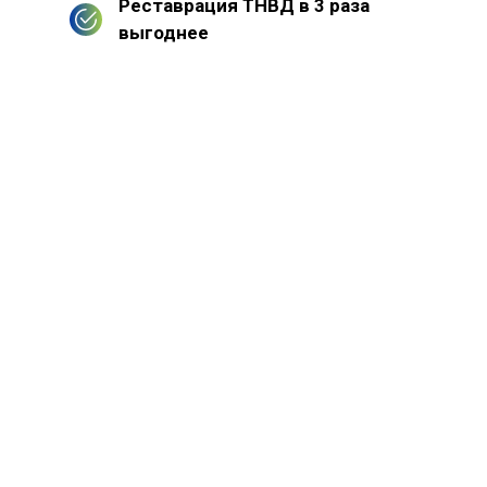
Реставрация ТНВД в 3 раза
выгоднее