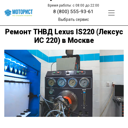
Время работы: с 08:00 до 22:00
8 (800) 555-93-61
Выбрать сервис
Ремонт ТНВД Lexus IS220 (Лексус
ИС 220) в Москве