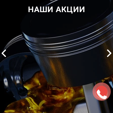
НАШИ АКЦИИ