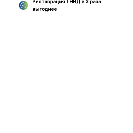
Реставрация ТНВД в 3 раза
выгоднее