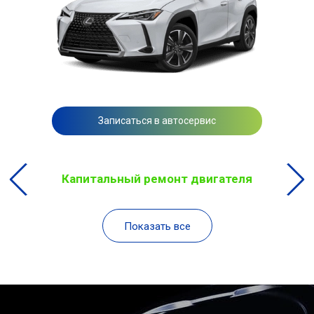
Записаться в автосервис
Капитальный ремонт двигателя
Показать все