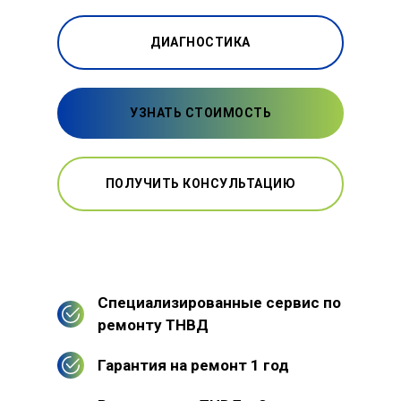
ДИАГНОСТИКА
УЗНАТЬ СТОИМОСТЬ
ПОЛУЧИТЬ КОНСУЛЬТАЦИЮ
Специализированные сервис по
ремонту ТНВД
Гарантия на ремонт 1 год