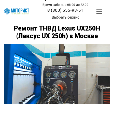
Время работы: с 08:00 до 22:00
8 (800) 555-93-61
Выбрать сервис
Ремонт ТНВД Lexus UX250H
(Лексус UX 250h) в Москве