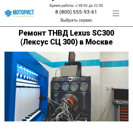
Время работы: с 08:00 до 22:00
8 (800) 555-93-61
Выбрать сервис
Ремонт ТНВД Lexus SC300
(Лексус СЦ 300) в Москве