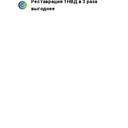
Реставрация ТНВД в 3 раза
выгоднее