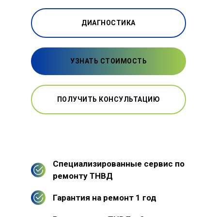
ДИАГНОСТИКА
УЗНАТЬ СТОИМОСТЬ
ПОЛУЧИТЬ КОНСУЛЬТАЦИЮ
Специализированные сервис по
ремонту ТНВД
Гарантия на ремонт 1 год