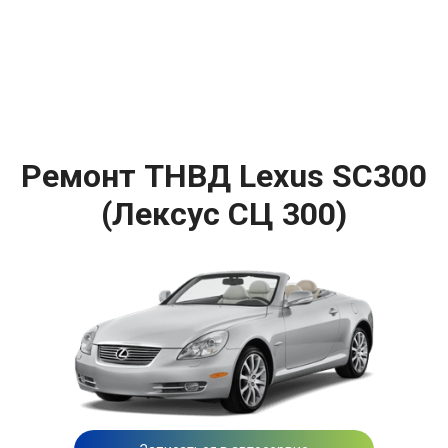
Ремонт ТНВД Lexus SC300
(Лексус СЦ 300)