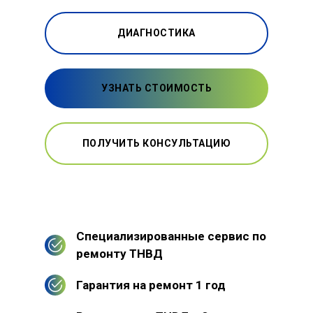
ДИАГНОСТИКА
УЗНАТЬ СТОИМОСТЬ
ПОЛУЧИТЬ КОНСУЛЬТАЦИЮ
Специализированные сервис по
ремонту ТНВД
Гарантия на ремонт 1 год