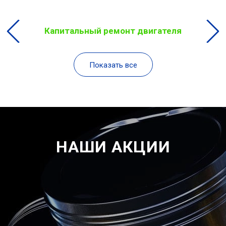
Капитальный ремонт двигателя
Показать все
НАШИ АКЦИИ