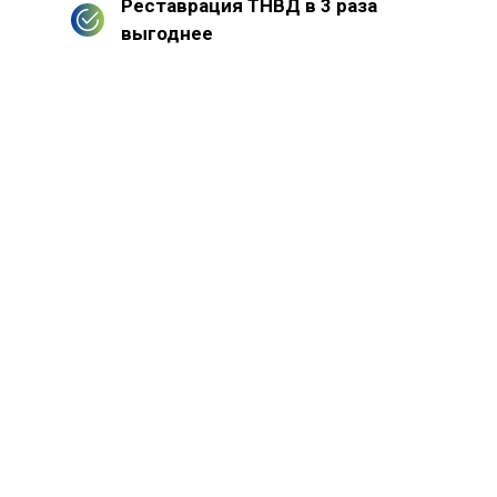
Реставрация ТНВД в 3 раза
выгоднее