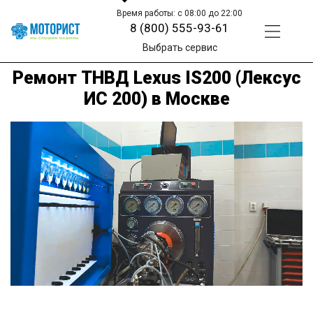
Время работы: с 08:00 до 22:00
8 (800) 555-93-61
Выбрать сервис
Ремонт ТНВД Lexus IS200 (Лексус
ИС 200) в Москве