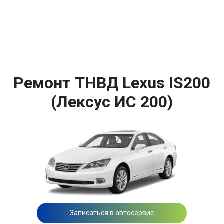
Ремонт ТНВД Lexus IS200
(Лексус ИС 200)
Записаться в автосервис