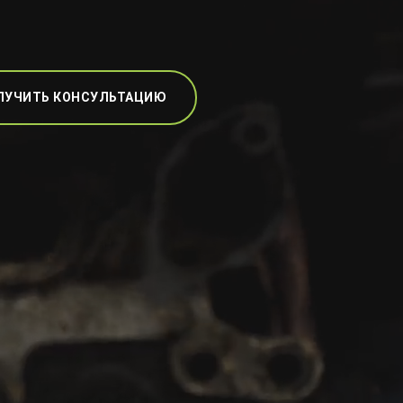
ЛУЧИТЬ КОНСУЛЬТАЦИЮ