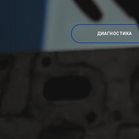
ДИАГНОСТИКА