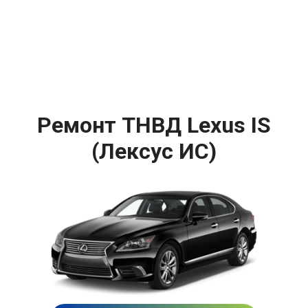
Ремонт ТНВД Lexus IS
(Лексус ИС)