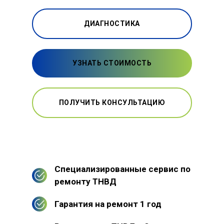
ДИАГНОСТИКА
УЗНАТЬ СТОИМОСТЬ
ПОЛУЧИТЬ КОНСУЛЬТАЦИЮ
Специализированные сервис по
ремонту ТНВД
Гарантия на ремонт 1 год