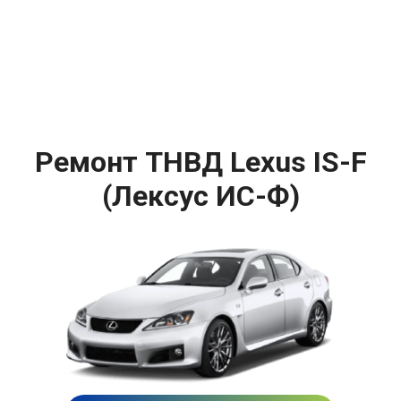
Ремонт ТНВД Lexus IS-F
(Лексус ИС-Ф)