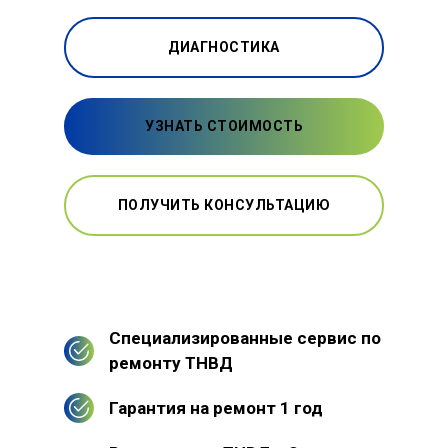
ДИАГНОСТИКА
УЗНАТЬ СТОИМОСТЬ
ПОЛУЧИТЬ КОНСУЛЬТАЦИЮ
Специализированные сервис по
ремонту ТНВД
Гарантия на ремонт 1 год