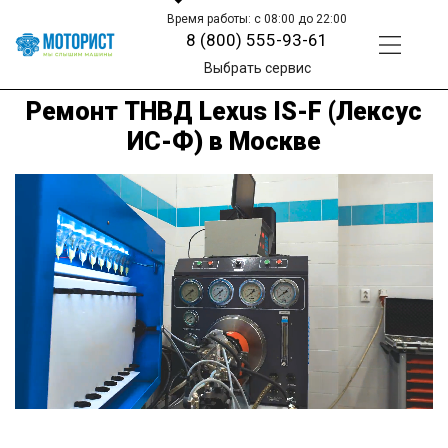
Время работы: с 08:00 до 22:00
8 (800) 555-93-61
Выбрать сервис
Ремонт ТНВД Lexus IS-F (Лексус
ИС-Ф) в Москве