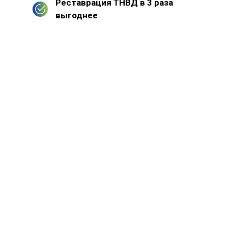
Реставрация ТНВД в 3 раза
выгоднее