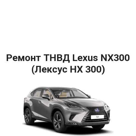
Ремонт ТНВД Lexus NX300
(Лексус НХ 300)