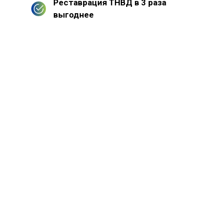
Реставрация ТНВД в 3 раза
выгоднее