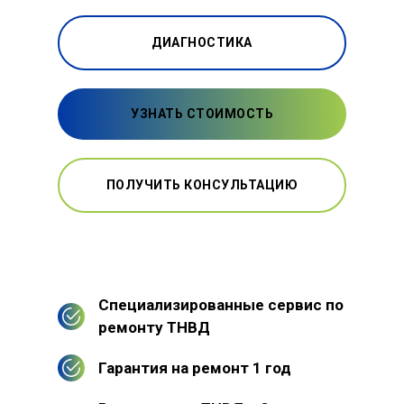
ДИАГНОСТИКА
УЗНАТЬ СТОИМОСТЬ
ПОЛУЧИТЬ КОНСУЛЬТАЦИЮ
Специализированные сервис по
ремонту ТНВД
Гарантия на ремонт 1 год