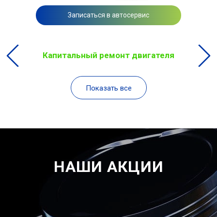
Записаться в автосервис
Капитальный ремонт двигателя
Показать все
НАШИ АКЦИИ