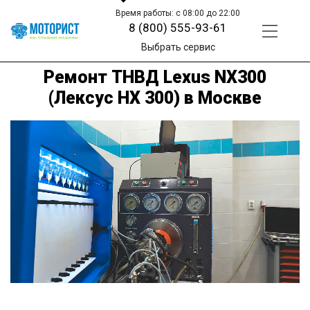
Время работы: с 08:00 до 22:00
8 (800) 555-93-61
Выбрать сервис
Ремонт ТНВД Lexus NX300
(Лексус НХ 300) в Москве