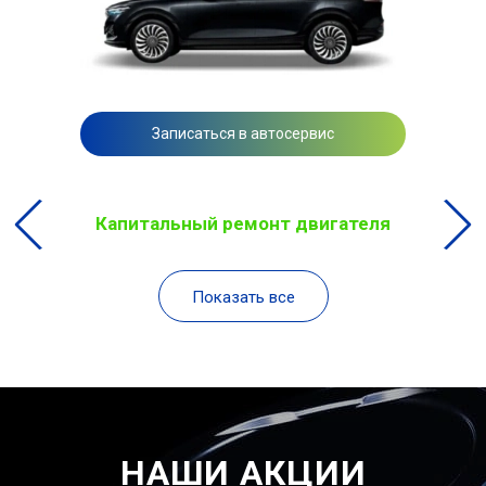
Записаться в автосервис
Капитальный ремонт двигателя
Показать все
НАШИ АКЦИИ