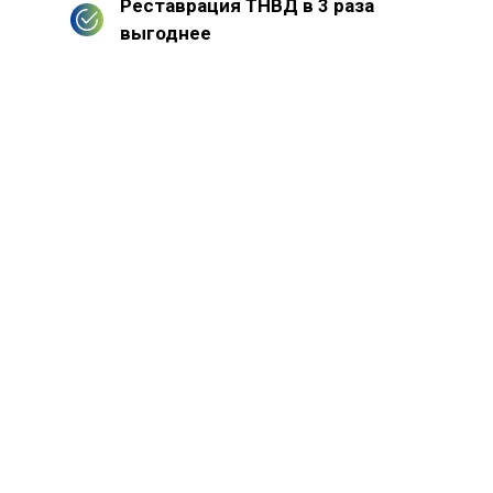
Реставрация ТНВД в 3 раза
выгоднее