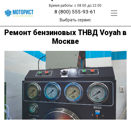
Время работы: с 08:00 до 22:00
8 (800) 555-93-61
Выбрать сервис
Ремонт бензиновых ТНВД Voyah в
Москве