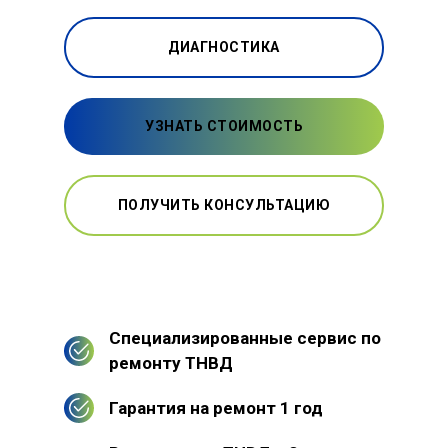
ДИАГНОСТИКА
УЗНАТЬ СТОИМОСТЬ
ПОЛУЧИТЬ КОНСУЛЬТАЦИЮ
Специализированные сервис по
ремонту ТНВД
Гарантия на ремонт 1 год