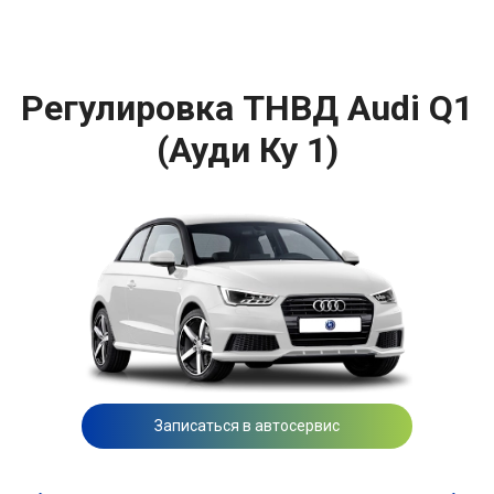
Регулировка ТНВД Audi Q1
(Ауди Ку 1)
Записаться в автосервис