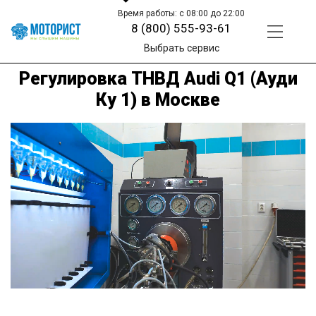
Время работы: с 08:00 до 22:00
8 (800) 555-93-61
Выбрать сервис
Регулировка ТНВД Audi Q1 (Ауди
Ку 1) в Москве