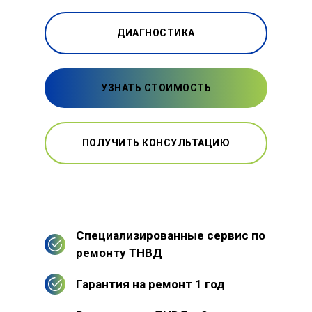
ДИАГНОСТИКА
УЗНАТЬ СТОИМОСТЬ
ПОЛУЧИТЬ КОНСУЛЬТАЦИЮ
Специализированные сервис по
ремонту ТНВД
Гарантия на ремонт 1 год