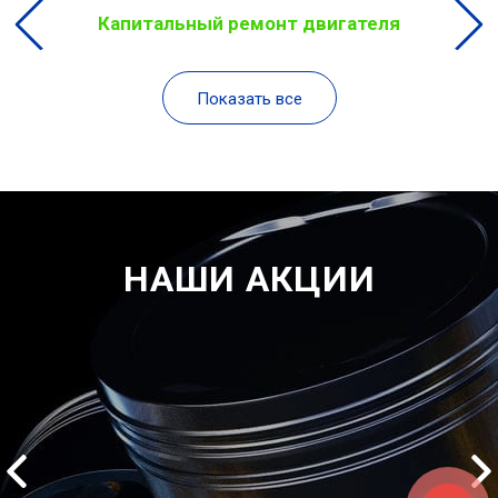
Капитальный ремонт двигателя
Показать все
НАШИ АКЦИИ