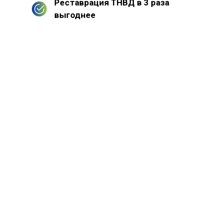
Реставрация ТНВД в 3 раза
выгоднее