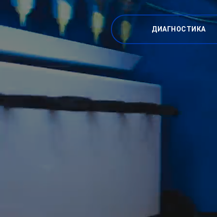
ДИАГНОСТИКА