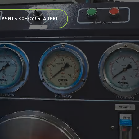
ЛУЧИТЬ КОНСУЛЬТАЦИЮ