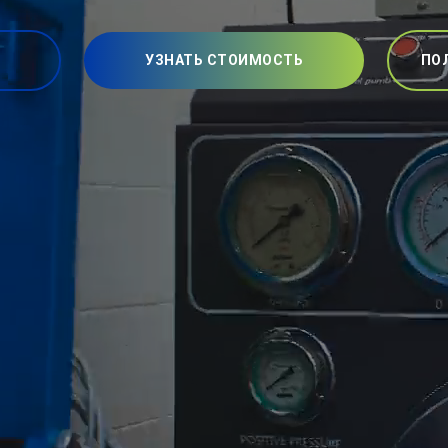
УЗНАТЬ СТОИМОСТЬ
ПО