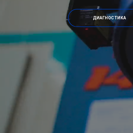
ДИАГНОСТИКА