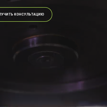
ЛУЧИТЬ КОНСУЛЬТАЦИЮ