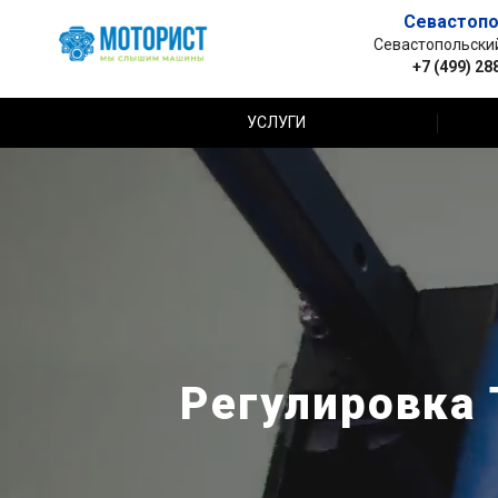
Севастопо
Севастопольский 
+7 (499) 28
УСЛУГИ
Регулировка 