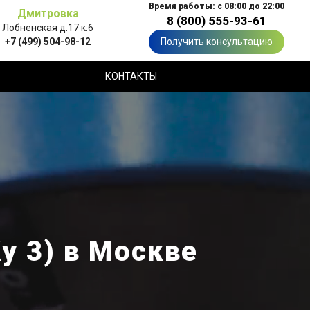
Время работы: с 08:00 до 22:00
Дмитровка
8 (800) 555-93-61
Лобненская д.17 к.6
+7 (499) 504-98-12
Получить консультацию
КОНТАКТЫ
у 3) в Москве