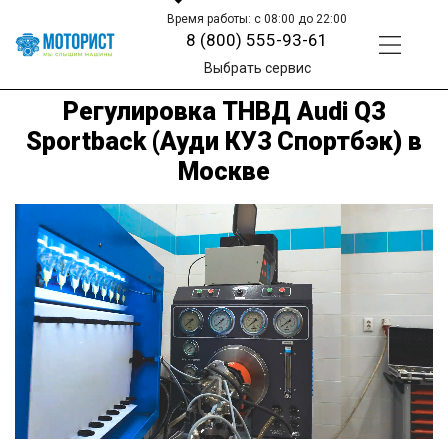
Время работы: с 08:00 до 22:00
8 (800) 555-93-61
Выбрать сервис
Регулировка ТНВД Audi Q3
Sportback (Ауди КУ3 Спортбэк) в
Москве