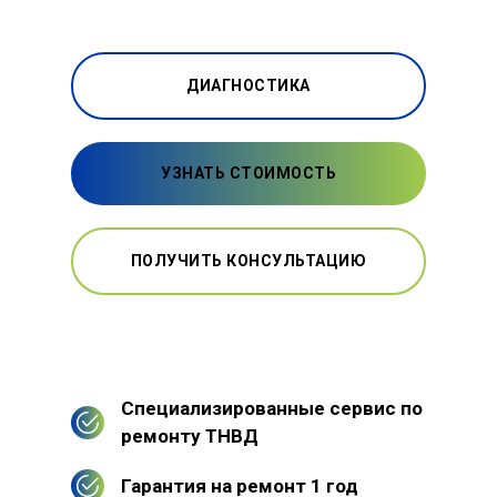
ДИАГНОСТИКА
УЗНАТЬ СТОИМОСТЬ
ПОЛУЧИТЬ КОНСУЛЬТАЦИЮ
Специализированные сервис по
ремонту ТНВД
Гарантия на ремонт 1 год