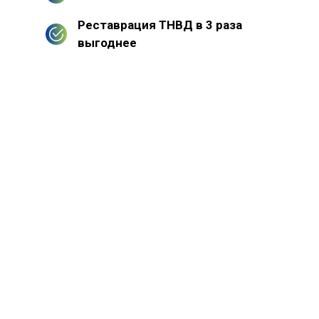
Реставрация ТНВД в 3 раза
выгоднее