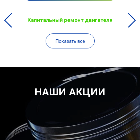
Капитальный ремонт двигателя
Показать все
НАШИ АКЦИИ