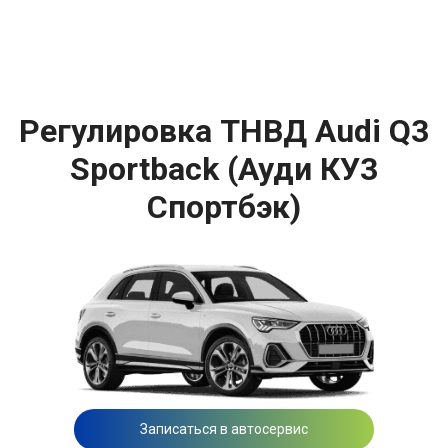
Регулировка ТНВД Audi Q3
Sportback (Ауди КУ3
Спортбэк)
Записаться в автосервис