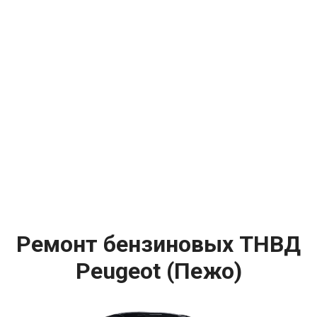
Ремонт бензиновых ТНВД
Peugeot (Пежо)