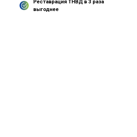
Реставрация ТНВД в 3 раза
выгоднее