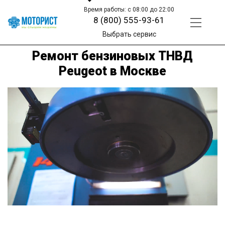
Время работы: с 08:00 до 22:00
8 (800) 555-93-61
Выбрать сервис
Ремонт бензиновых ТНВД
Peugeot в Москве