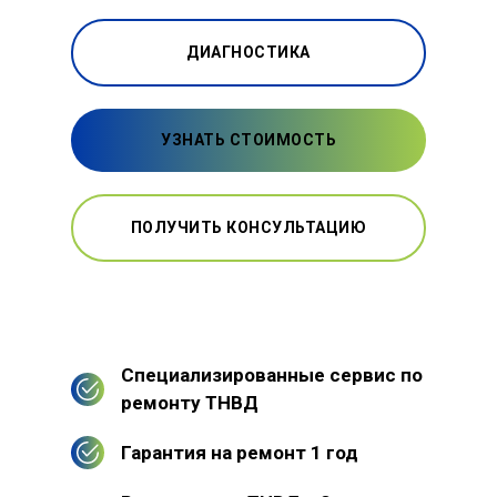
ДИАГНОСТИКА
УЗНАТЬ СТОИМОСТЬ
ПОЛУЧИТЬ КОНСУЛЬТАЦИЮ
Специализированные сервис по
ремонту ТНВД
Гарантия на ремонт 1 год