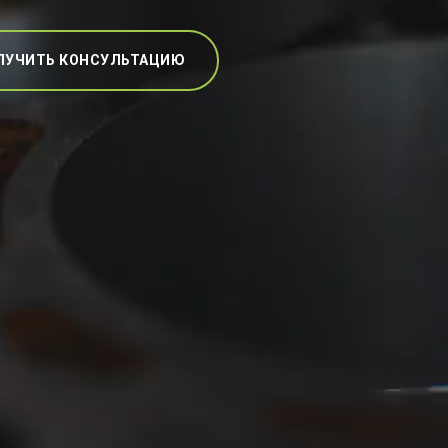
ЛУЧИТЬ КОНСУЛЬТАЦИЮ