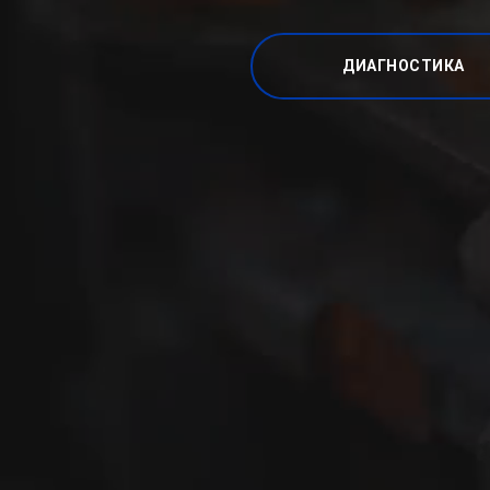
ДИАГНОСТИКА