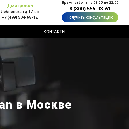
Время работы: с 08:00 до 22:00
Дмитровка
8 (800) 555-93-61
Лобненская д.17 к.6
+7 (499) 504-98-12
Получить консультацию
КОНТАКТЫ
an в Москве