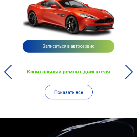
Записаться в автосервис
Капитальный ремонт двигателя
Показать все