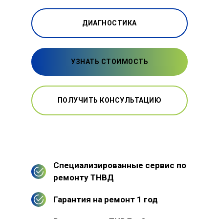
ДИАГНОСТИКА
УЗНАТЬ СТОИМОСТЬ
ПОЛУЧИТЬ КОНСУЛЬТАЦИЮ
Специализированные сервис по
ремонту ТНВД
Гарантия на ремонт 1 год