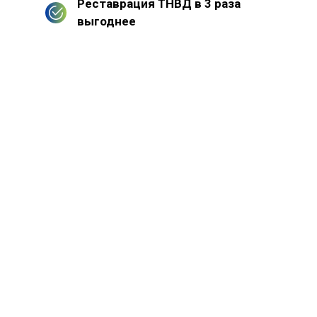
Реставрация ТНВД в 3 раза
выгоднее