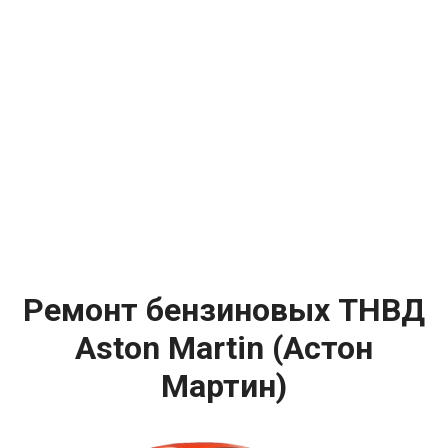
Ремонт бензиновых ТНВД
Aston Martin (Астон
Мартин)