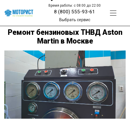
Время работы: с 08:00 до 22:00
8 (800) 555-93-61
Выбрать сервис
Ремонт бензиновых ТНВД Aston
Martin в Москве