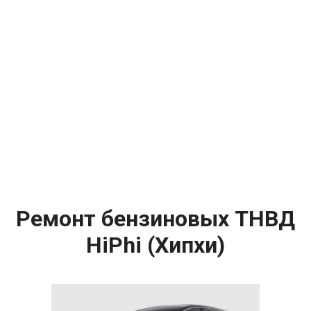
Ремонт бензиновых ТНВД
HiPhi (Хипхи)