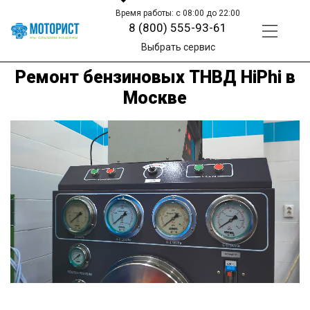
Время работы: с 08:00 до 22:00
8 (800) 555-93-61
Выбрать сервис
Ремонт бензиновых ТНВД HiPhi в
Москве