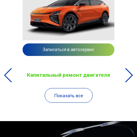
Записаться в автосервис
Капитальный ремонт двигателя
Показать все