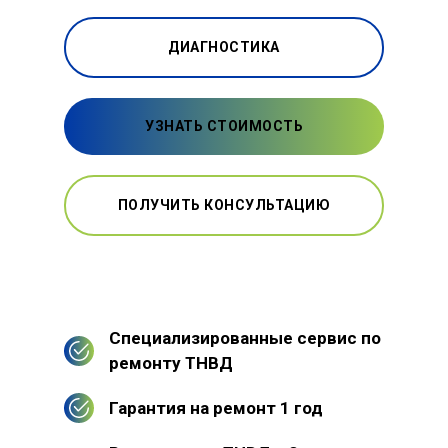
ДИАГНОСТИКА
УЗНАТЬ СТОИМОСТЬ
ПОЛУЧИТЬ КОНСУЛЬТАЦИЮ
Специализированные сервис по
ремонту ТНВД
Гарантия на ремонт 1 год