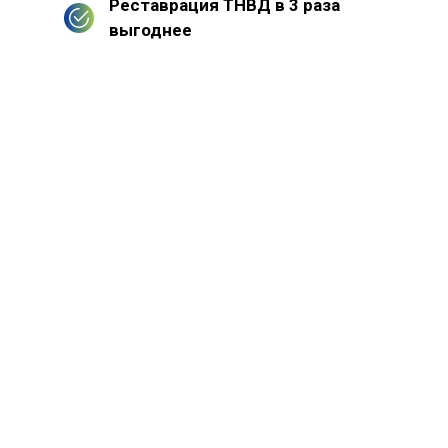
Реставрация ТНВД в 3 раза
выгоднее