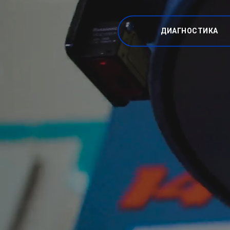
ДИАГНОСТИКА