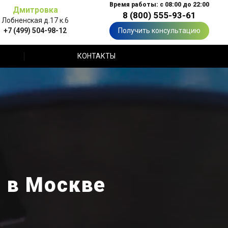
Время работы: с 08:00 до 22:00
Дмитровка
8 (800) 555-93-61
Лобненская д.17 к.6
+7 (499) 504-98-12
Получить консультацию
КОНТАКТЫ
 в Москве