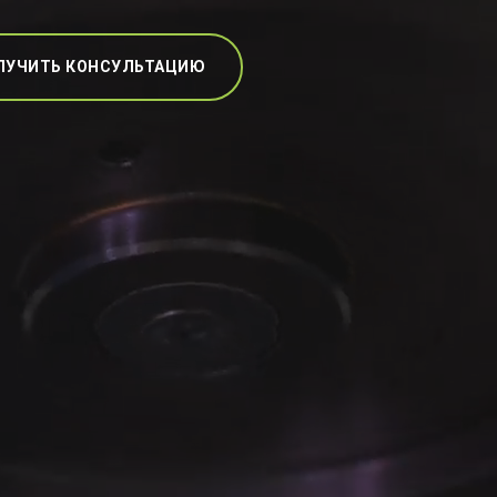
ЛУЧИТЬ КОНСУЛЬТАЦИЮ